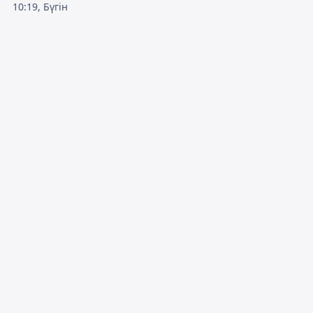
10:19, Бүгін