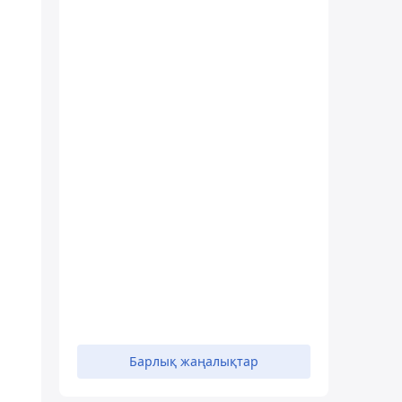
Барлық жаңалықтар