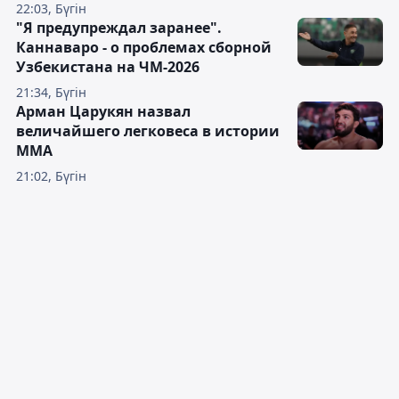
22:03, Бүгін
"Я предупреждал заранее".
Каннаваро - о проблемах сборной
Узбекистана на ЧМ-2026
21:34, Бүгін
Арман Царукян назвал
величайшего легковеса в истории
ММА
21:02, Бүгін