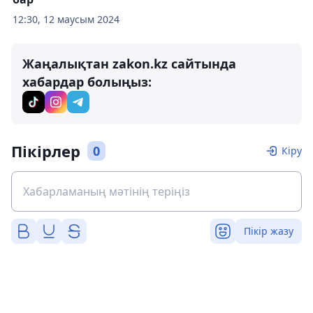
12:30, 12 маусым 2024
Жаңалықтан zakon.kz сайтында
хабардар болыңыз:
Пікірлер
0
Кіру
Пікір жазу