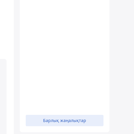
Барлық жаңалықтар