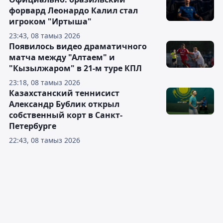
форвард Леонардо Калил стал
игроком "Иртыша"
23:43, 08 тамыз 2026
Появилось видео драматичного
матча между "Алтаем" и
"Кызылжаром" в 21-м туре КПЛ
23:18, 08 тамыз 2026
Казахстанский теннисист
Александр Бублик открыл
собственный корт в Санкт-
Петербурге
22:43, 08 тамыз 2026