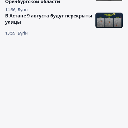
Оренбургской области
14:36, Бүгін
В Астане 9 августа будут перекрыты
улицы
13:59, Бүгін