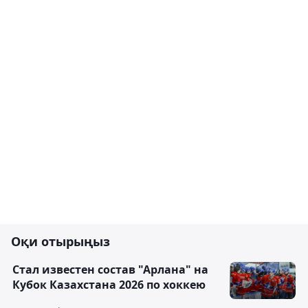
Оқи отырыңыз
Стал известен состав "Арлана" на
Кубок Казахстана 2026 по хоккею