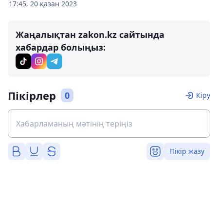
17:45, 20 қазан 2023
Жаңалықтан zakon.kz сайтында
хабардар болыңыз:
Пікірлер
0
Кіру
Пікір жазу