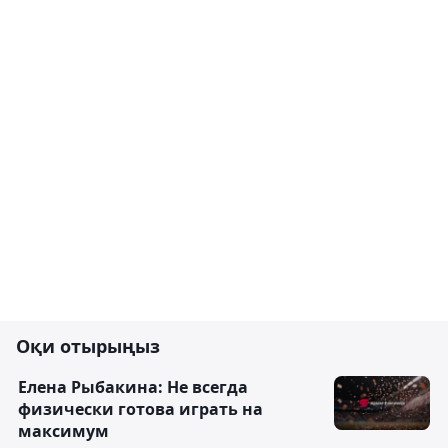
Оқи отырыңыз
Елена Рыбакина: Не всегда
физически готова играть на
максимум