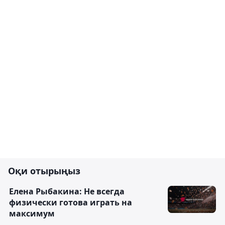
Оқи отырыңыз
Елена Рыбакина: Не всегда
физически готова играть на
максимум