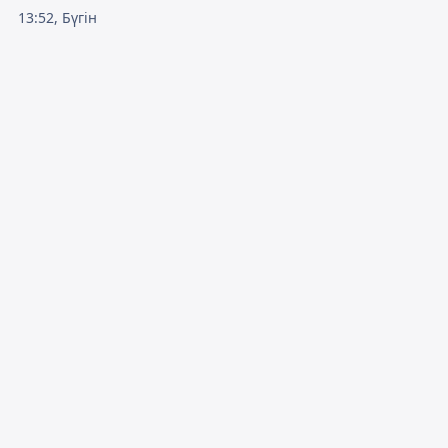
13:52, Бүгін