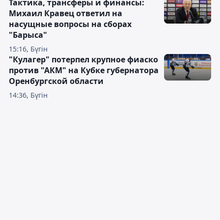
Тактика, трансферы и финансы:
Михаил Кравец ответил на
насущные вопросы на сборах
"Барыса"
15:16, Бүгін
"Кулагер" потерпел крупное фиаско
против "АКМ" на Кубке губернатора
Оренбургской области
14:36, Бүгін