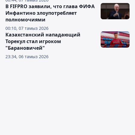
В FIFPRO заявили, что глава ФИФА
Инфантино злоупотребляет
полномочиями
00:10, 07 тамыз 2026
Казахстанский нападающий
Торекул стал игроком
"Барановичей"
23:34, 06 тамыз 2026