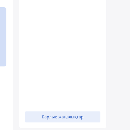
Барлық жаңалықтар