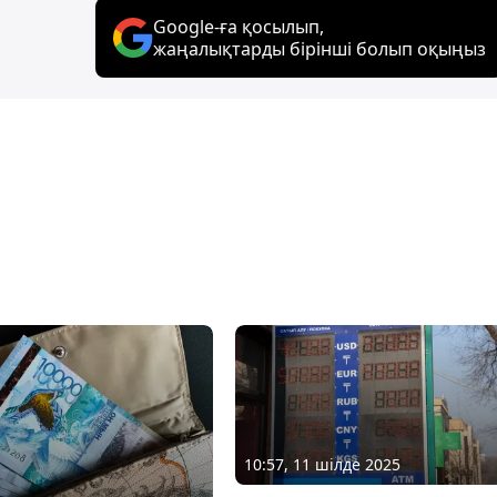
Google-ға қосылып,
жаңалықтарды бірінші болып оқыңыз
10:57, 11 шілде 2025