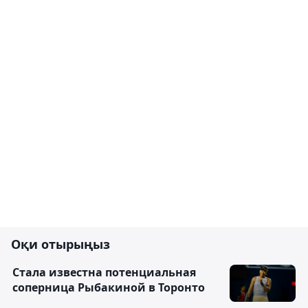
Оқи отырыңыз
Cтала известна потенциальная
соперница Рыбакиной в Торонто