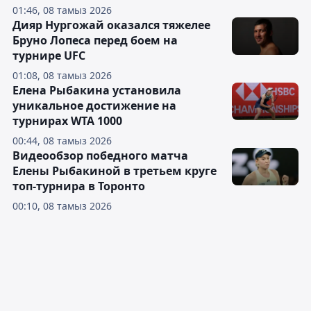
01:46, 08 тамыз 2026
Дияр Нургожай оказался тяжелее
Бруно Лопеса перед боем на
турнире UFC
01:08, 08 тамыз 2026
Елена Рыбакина установила
уникальное достижение на
турнирах WTA 1000
00:44, 08 тамыз 2026
Видеообзор победного матча
Елены Рыбакиной в третьем круге
топ-турнира в Торонто
00:10, 08 тамыз 2026