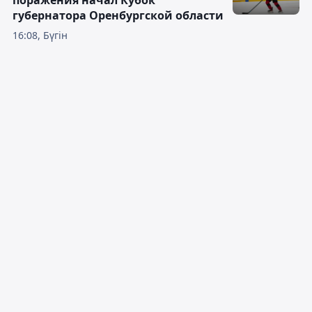
поражения начал Кубок
губернатора Оренбургской области
16:08, Бүгін