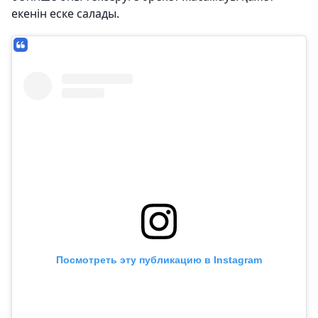
екенін еске салады.
Посмотреть эту публикацию в Instagram