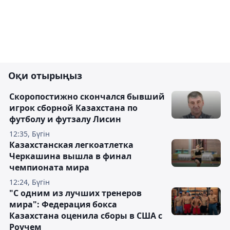
Оқи отырыңыз
Скоропостижно скончался бывший
игрок сборной Казахстана по
футболу и футзалу Лисин
12:35, Бүгін
Казахстанская легкоатлетка
Черкашина вышла в финал
чемпионата мира
12:24, Бүгін
"С одним из лучших тренеров
мира": Федерация бокса
Казахстана оценила сборы в США с
Роучем