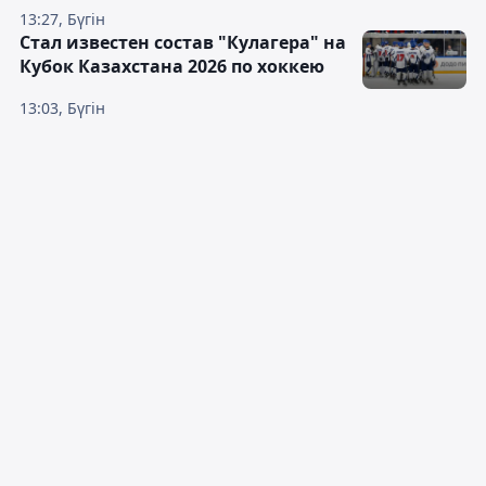
13:27, Бүгін
Стал известен состав "Кулагера" на
Кубок Казахстана 2026 по хоккею
13:03, Бүгін