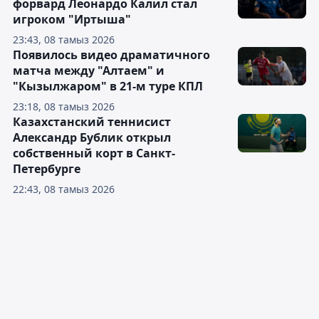
форвард Леонардо Калил стал
игроком "Иртыша"
23:43, 08 тамыз 2026
Появилось видео драматичного
матча между "Алтаем" и
"Кызылжаром" в 21-м туре КПЛ
23:18, 08 тамыз 2026
Казахстанский теннисист
Александр Бублик открыл
собственный корт в Санкт-
Петербурге
22:43, 08 тамыз 2026