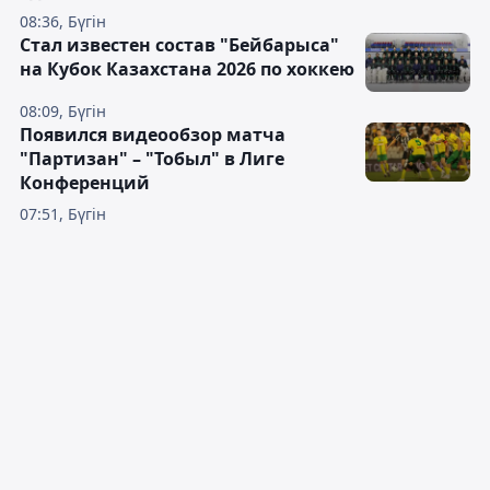
08:36, Бүгін
Стал известен состав "Бейбарыса"
на Кубок Казахстана 2026 по хоккею
08:09, Бүгін
Появился видеообзор матча
"Партизан" – "Тобыл" в Лиге
Конференций
07:51, Бүгін