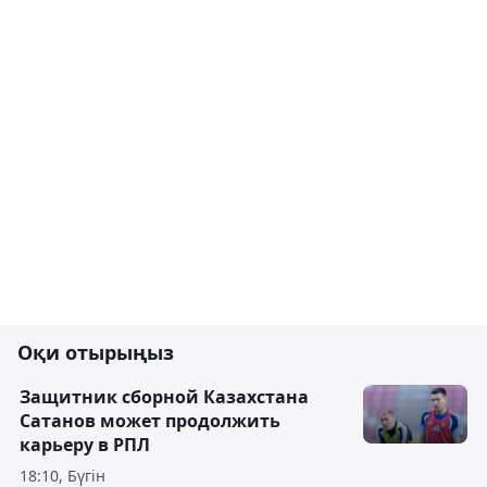
Оқи отырыңыз
Защитник сборной Казахстана
Сатанов может продолжить
карьеру в РПЛ
18:10, Бүгін