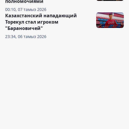
полномочиями
00:10, 07 тамыз 2026
Казахстанский нападающий
Торекул стал игроком
"Барановичей"
23:34, 06 тамыз 2026