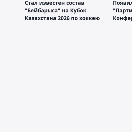
Стал известен состав
Появи
"Бейбарыса" на Кубок
"Парти
Казахстана 2026 по хоккею
Конфе