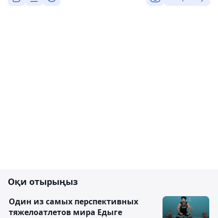
Оқи отырыңыз
Один из самых перспективных
тяжелоатлетов мира Едыге