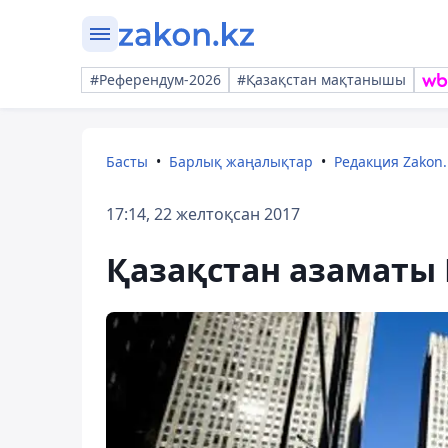
#Референдум-2026
#Қазақстан мақтанышы
Басты
Барлық жаңалықтар
Редакция Zakon.
17:14, 22 желтоқсан 2017
Қазақстан азаматы 