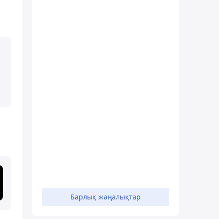
Барлық жаңалықтар