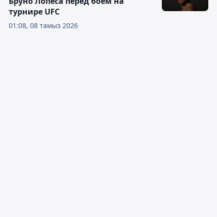
Бруно Лопеса перед боем на
турнире UFC
01:08, 08 тамыз 2026