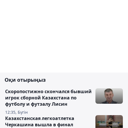
Оқи отырыңыз
Скоропостижно скончался бывший
игрок сборной Казахстана по
футболу и футзалу Лисин
12:35, Бүгін
Казахстанская легкоатлетка
Черкашина вышла в финал