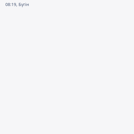
08:19, Бүгін