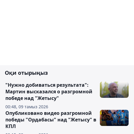
Оқи отырыңыз
"Нужно добиваться результата":
Мартин высказался о разгромной
победе над "Жетысу"
00:48, 09 тамыз 2026
Опубликовано видео разгромной
победы "Ордабасы" над "Жетысу" в
КПЛ