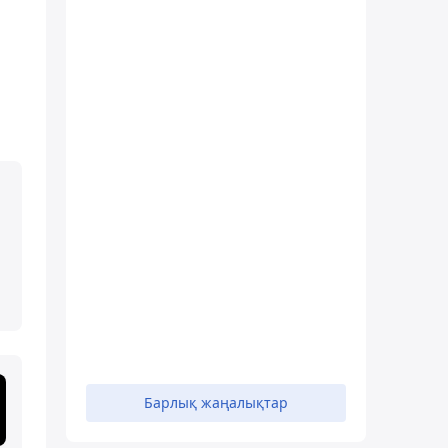
Барлық жаңалықтар