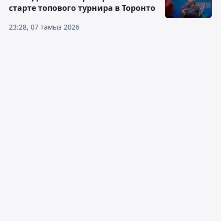
старте топового турнира в Торонто
23:28, 07 тамыз 2026