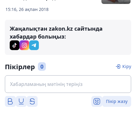
15:16, 26 ақпан 2018
Жаңалықтан zakon.kz сайтында
хабардар болыңыз:
Пікірлер
0
Кіру
Пікір жазу