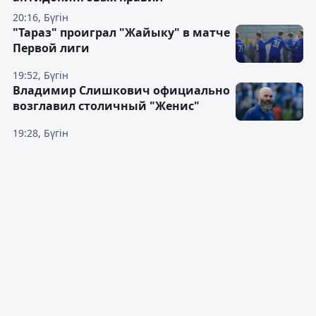
20:16, Бүгін
"Тараз" проиграл "Жайыку" в матче
Первой лиги
19:52, Бүгін
Владимир Слишкович официально
возглавил столичный "Женис"
19:28, Бүгін