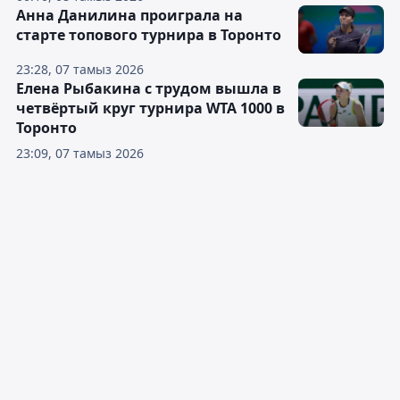
Анна Данилина проиграла на
старте топового турнира в Торонто
23:28, 07 тамыз 2026
Елена Рыбакина с трудом вышла в
четвёртый круг турнира WTA 1000 в
Торонто
23:09, 07 тамыз 2026