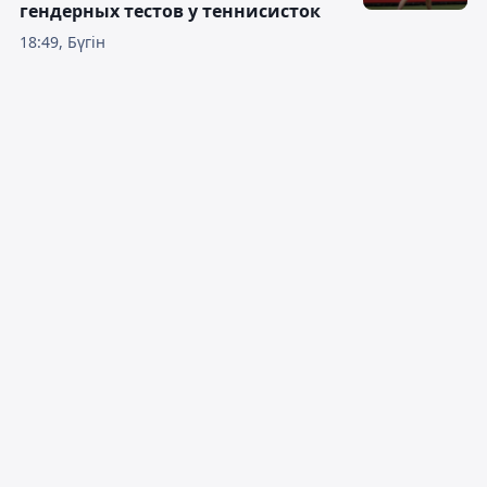
гендерных тестов у теннисисток
18:49, Бүгін