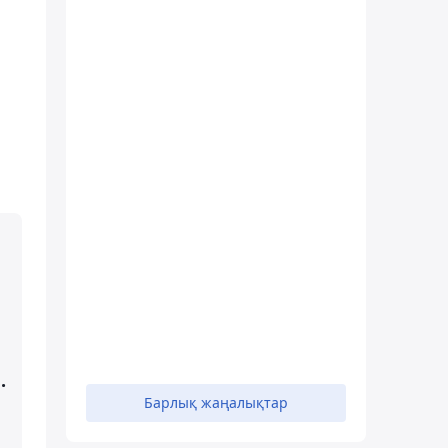
.
Барлық жаңалықтар