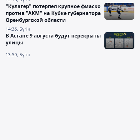
"Кулагер" потерпел крупное фиаско
против "АКМ" на Кубке губернатора
Оренбургской области
14:36, Бүгін
В Астане 9 августа будут перекрыты
улицы
13:59, Бүгін