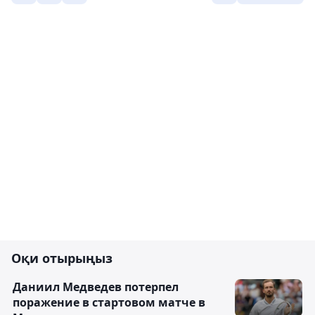
Оқи отырыңыз
Даниил Медведев потерпел
поражение в стартовом матче в