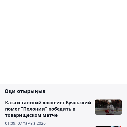
Оқи отырыңыз
Казахстанский хоккеист Буяльский
помог "Полонии" победить в
товарищеском матче
01:09, 07 тамыз 2026