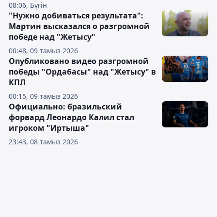
08:06, Бүгін
"Нужно добиваться результата":
Мартин высказался о разгромной
победе над "Жетысу"
00:48, 09 тамыз 2026
Опубликовано видео разгромной
победы "Ордабасы" над "Жетысу" в
КПЛ
00:15, 09 тамыз 2026
Официально: бразильский
форвард Леонардо Калил стал
игроком "Иртыша"
23:43, 08 тамыз 2026