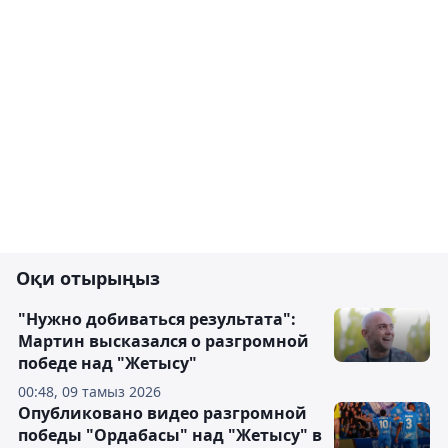
Оқи отырыңыз
"Нужно добиваться результата":
Мартин высказался о разгромной
победе над "Жетысу"
00:48, 09 тамыз 2026
Опубликовано видео разгромной
победы "Ордабасы" над "Жетысу" в