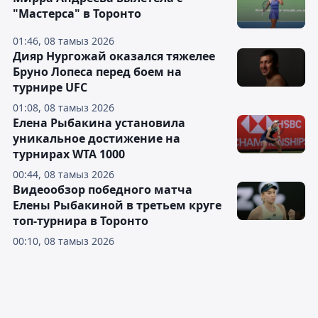
"Мастерса" в Торонто
01:46, 08 тамыз 2026
Дияр Нургожай оказался тяжелее
Бруно Лопеса перед боем на
турнире UFC
01:08, 08 тамыз 2026
Елена Рыбакина установила
уникальное достижение на
турнирах WTA 1000
00:44, 08 тамыз 2026
Видеообзор победного матча
Елены Рыбакиной в третьем круге
топ-турнира в Торонто
00:10, 08 тамыз 2026