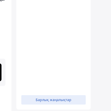
Барлық жаңалықтар