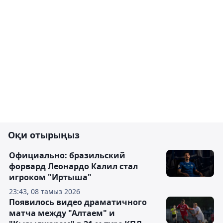
Оқи отырыңыз
Официально: бразильский
форвард Леонардо Калил стал
игроком "Иртыша"
23:43, 08 тамыз 2026
Появилось видео драматичного
матча между "Алтаем" и