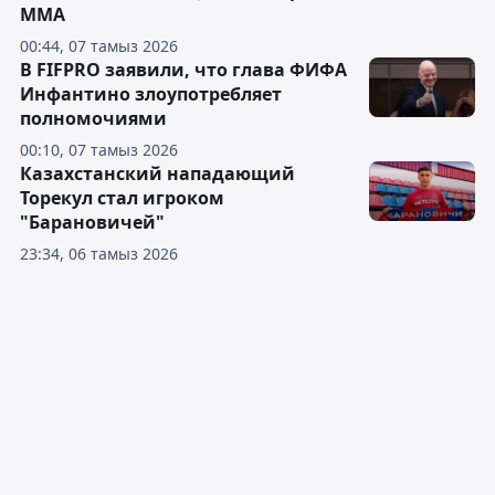
ММА
00:44, 07 тамыз 2026
В FIFPRO заявили, что глава ФИФА
Инфантино злоупотребляет
полномочиями
00:10, 07 тамыз 2026
Казахстанский нападающий
Торекул стал игроком
"Барановичей"
23:34, 06 тамыз 2026