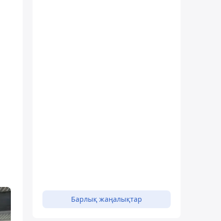
Барлық жаңалықтар