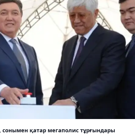
, сонымен қатар мегаполис тұрғындары