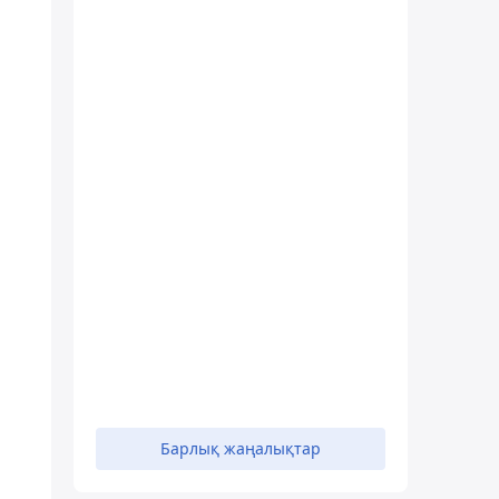
Барлық жаңалықтар