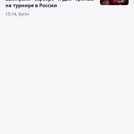
на турнире в России
15:14, Бүгін