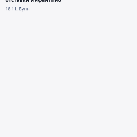
отставки Инфантино
18:11, Бүгін