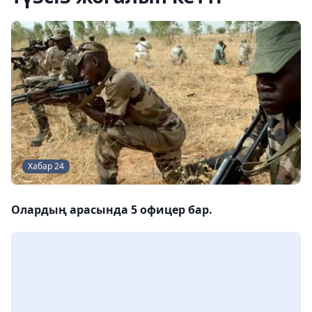
Хабар 24
Олардың арасында 5 офицер бар.