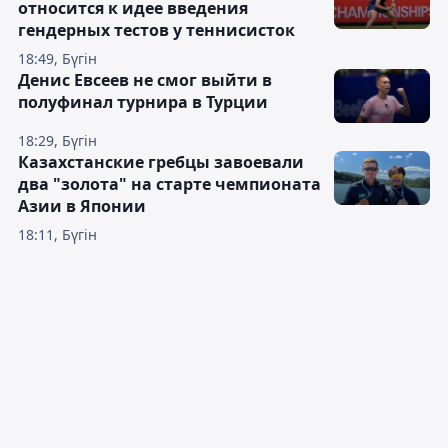
относится к идее введения
гендерных тестов у теннисисток
18:49, Бүгін
Денис Евсеев не смог выйти в
полуфинал турнира в Турции
18:29, Бүгін
Казахстанские гребцы завоевали
два "золота" на старте чемпионата
Азии в Японии
18:11, Бүгін